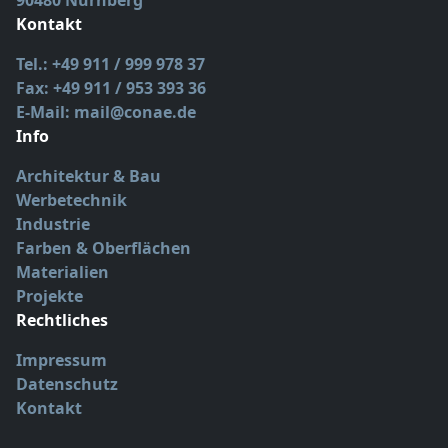
90480 Nürnberg
Kontakt
Tel.: +49 911 / 999 978 37
Fax: +49 911 / 953 393 36
E-Mail: mail@conae.de
Info
Architektur & Bau
Werbetechnik
Industrie
Farben & Oberflächen
Materialien
Projekte
Rechtliches
Impressum
Datenschutz
Kontakt