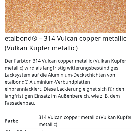
etalbond® – 314 Vulcan copper metallic
(Vulkan Kupfer metallic)
Der Farbton 314 Vulcan copper metallic (Vulkan Kupfer
metallic) wird als langfristig witterungsbeständiges
Lacksystem auf die Aluminium-Deckschichten von
etalbond® Aluminium-Verbundplatten
einbrennlackiert. Diese Lackierung eignet sich für den
langfristigen Einsatz im Außenbereich, wie z. B. dem
Fassadenbau.
314 Vulcan copper metallic (Vulkan Kupfe
Farbe
metallic)