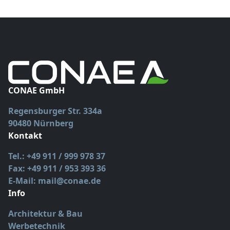
CONAE GmbH
Regensburger Str. 334a
90480 Nürnberg
Kontakt
Tel.: +49 911 / 999 978 37
Fax: +49 911 / 953 393 36
E-Mail: mail@conae.de
Info
Architektur & Bau
Werbetechnik