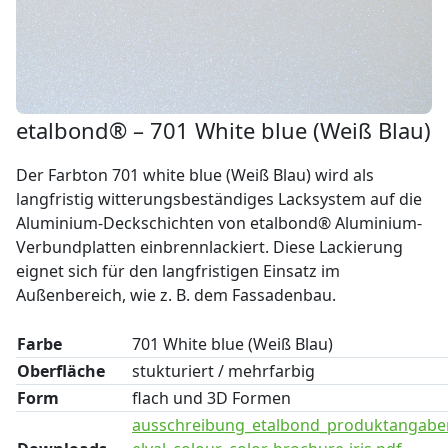
etalbond® – 701 White blue (Weiß Blau)
Der Farbton 701 white blue (Weiß Blau) wird als
langfristig witterungsbeständiges Lacksystem auf die
Aluminium-Deckschichten von etalbond® Aluminium-
Verbundplatten einbrennlackiert. Diese Lackierung
eignet sich für den langfristigen Einsatz im
Außenbereich, wie z. B. dem Fassadenbau.
Farbe
701 White blue (Weiß Blau)
Oberfläche
stukturiert / mehrfarbig
Form
flach und 3D Formen
ausschreibung_etalbond_produktangabe