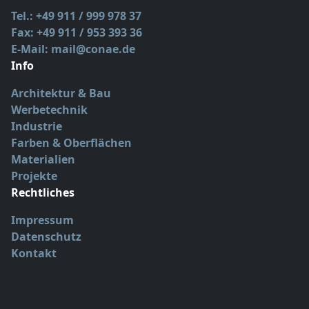
Tel.: +49 911 / 999 978 37
Fax: +49 911 / 953 393 36
E-Mail: mail@conae.de
Info
Architektur & Bau
Werbetechnik
Industrie
Farben & Oberflächen
Materialien
Projekte
Rechtliches
Impressum
Datenschutz
Kontakt