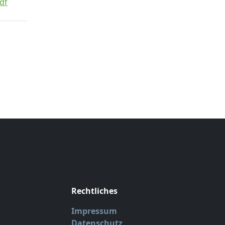
df
Rechtliches
Impressum
Datenschutz