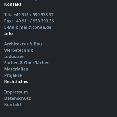
Kontakt
Tel.: +49 911 / 999 978 37
Fax: +49 911 / 953 393 36
E-Mail: mail@conae.de
Info
Architektur & Bau
Werbetechnik
Industrie
Farben & Oberflächen
Materialien
Projekte
Rechtliches
Impressum
Datenschutz
Kontakt