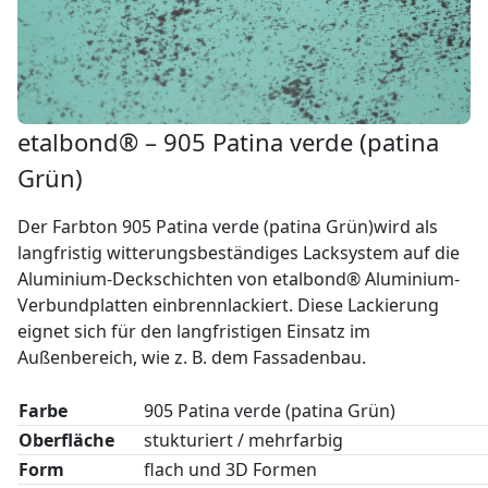
etalbond® – 905 Patina verde (patina
Grün)
Der Farbton 905 Patina verde (patina Grün)wird als
langfristig witterungsbeständiges Lacksystem auf die
Aluminium-Deckschichten von etalbond® Aluminium-
Verbundplatten einbrennlackiert. Diese Lackierung
eignet sich für den langfristigen Einsatz im
Außenbereich, wie z. B. dem Fassadenbau.
Farbe
905 Patina verde (patina Grün)
Oberfläche
stukturiert / mehrfarbig
Form
flach und 3D Formen