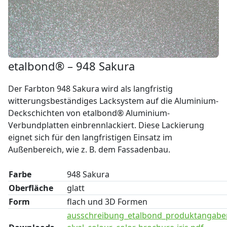
etalbond® – 948 Sakura
Der Farbton 948 Sakura wird als langfristig
witterungsbeständiges Lacksystem auf die Aluminium-
Deckschichten von etalbond® Aluminium-
Verbundplatten einbrennlackiert. Diese Lackierung
eignet sich für den langfristigen Einsatz im
Außenbereich, wie z. B. dem Fassadenbau.
Farbe
948 Sakura
Oberfläche
glatt
Form
flach und 3D Formen
ausschreibung_etalbond_produktangabe