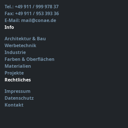
Tel.: +49 911 / 999 978 37
Fax: +49 911 / 953 393 36
E-Mail: mail@conae.de
Info
Architektur & Bau
Werbetechnik
Industrie
Farben & Oberflächen
Materialien
Projekte
Rechtliches
Impressum
Datenschutz
Kontakt