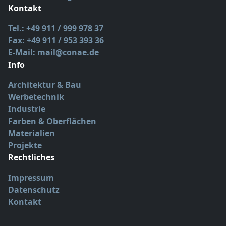
Kontakt
Tel.: +49 911 / 999 978 37
Fax: +49 911 / 953 393 36
E-Mail: mail@conae.de
Info
Architektur & Bau
Werbetechnik
Industrie
Farben & Oberflächen
Materialien
Projekte
Rechtliches
Impressum
Datenschutz
Kontakt