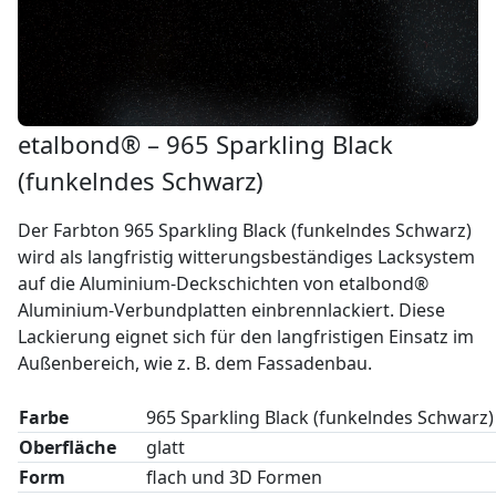
etalbond® – 965 Sparkling Black
(funkelndes Schwarz)
Der Farbton 965 Sparkling Black (funkelndes Schwarz)
wird als langfristig witterungsbeständiges Lacksystem
auf die Aluminium-Deckschichten von etalbond®
Aluminium-Verbundplatten einbrennlackiert. Diese
Lackierung eignet sich für den langfristigen Einsatz im
Außenbereich, wie z. B. dem Fassadenbau.
Farbe
965 Sparkling Black (funkelndes Schwarz)
Oberfläche
glatt
Form
flach und 3D Formen