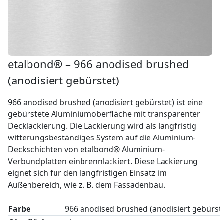
etalbond® – 966 anodised brushed
(anodisiert gebürstet)
966 anodised brushed (anodisiert gebürstet) ist eine
gebürstete Aluminiumoberfläche mit transparenter
Decklackierung. Die Lackierung wird als langfristig
witterungsbeständiges System auf die Aluminium-
Deckschichten von etalbond® Aluminium-
Verbundplatten einbrennlackiert. Diese Lackierung
eignet sich für den langfristigen Einsatz im
Außenbereich, wie z. B. dem Fassadenbau.
Farbe
966 anodised brushed (anodisiert gebürst