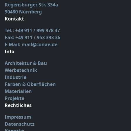
Regensburger Str. 334a
90480 Nürnberg
Kontakt
Tel.: +49 911 / 999 978 37
Fax: +49 911 / 953 393 36
E-Mail: mail@conae.de
Info
Architektur & Bau
Werbetechnik
Industrie
Farben & Oberflächen
Materialien
Projekte
Rechtliches
Impressum
Datenschutz