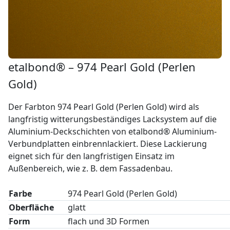
etalbond® – 974 Pearl Gold (Perlen
Gold)
Der Farbton 974 Pearl Gold (Perlen Gold) wird als
langfristig witterungsbeständiges Lacksystem auf die
Aluminium-Deckschichten von etalbond® Aluminium-
Verbundplatten einbrennlackiert. Diese Lackierung
eignet sich für den langfristigen Einsatz im
Außenbereich, wie z. B. dem Fassadenbau.
Farbe
974 Pearl Gold (Perlen Gold)
Oberfläche
glatt
Form
flach und 3D Formen