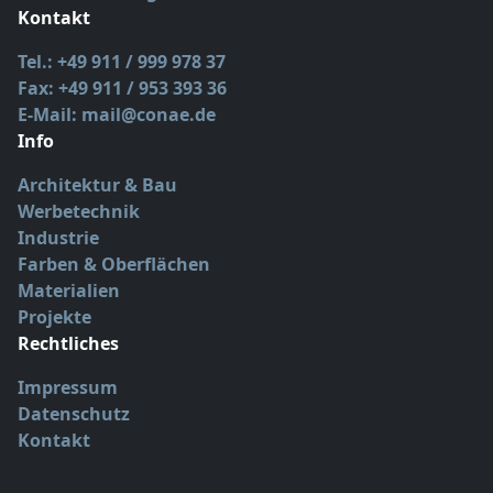
Kontakt
Tel.: +49 911 / 999 978 37
Fax: +49 911 / 953 393 36
E-Mail: mail@conae.de
Info
Architektur & Bau
Werbetechnik
Industrie
Farben & Oberflächen
Materialien
Projekte
Rechtliches
Impressum
Datenschutz
Kontakt