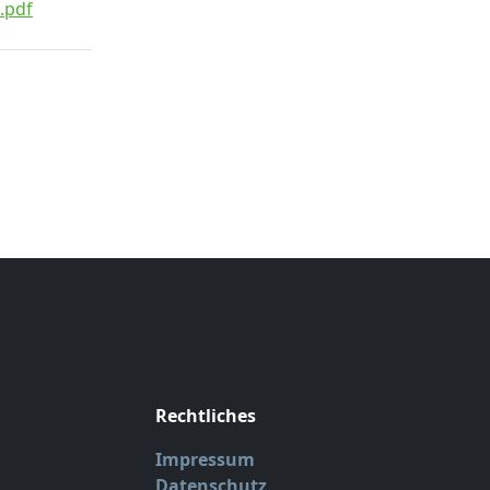
.pdf
Rechtliches
Impressum
Datenschutz