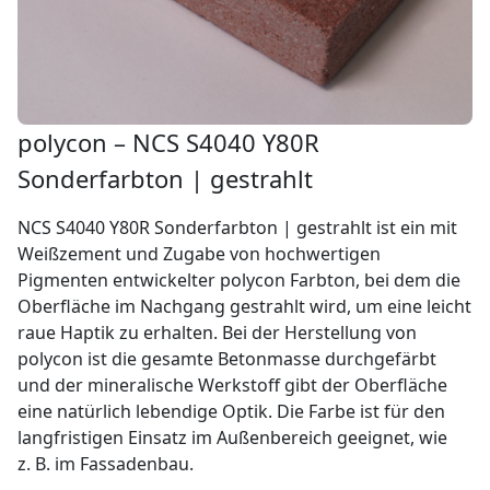
polycon – NCS S4040 Y80R
Sonderfarbton | gestrahlt
NCS S4040 Y80R Sonderfarbton | gestrahlt ist ein mit
Weißzement und Zugabe von hochwertigen
Pigmenten entwickelter polycon Farbton, bei dem die
Oberfläche im Nachgang gestrahlt wird, um eine leicht
raue Haptik zu erhalten. Bei der Herstellung von
polycon ist die gesamte Betonmasse durchgefärbt
und der mineralische Werkstoff gibt der Oberfläche
eine natürlich lebendige Optik. Die Farbe ist für den
langfristigen Einsatz im Außenbereich geeignet, wie
z. B. im Fassadenbau.