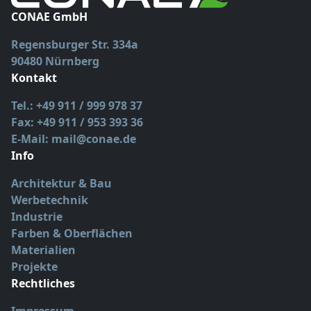
CONAE GmbH
Regensburger Str. 334a
90480 Nürnberg
Kontakt
Tel.: +49 911 / 999 978 37
Fax: +49 911 / 953 393 36
E-Mail: mail@conae.de
Info
Architektur & Bau
Werbetechnik
Industrie
Farben & Oberflächen
Materialien
Projekte
Rechtliches