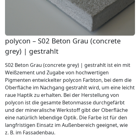
polycon – S02 Beton Grau (concrete
grey) | gestrahlt
S02 Beton Grau (concrete grey) | gestrahlt ist ein mit
Weißzement und Zugabe von hochwertigen
Pigmenten entwickelter polycon Farbton, bei dem die
Oberfläche im Nachgang gestrahlt wird, um eine leicht
raue Haptik zu erhalten. Bei der Herstellung von
polycon ist die gesamte Betonmasse durchgefärbt
und der mineralische Werkstoff gibt der Oberfläche
eine natürlich lebendige Optik. Die Farbe ist für den
langfristigen Einsatz im Außenbereich geeignet, wie
z. B. im Fassadenbau.