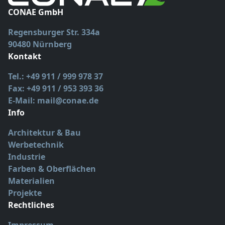
CONAE GmbH
Regensburger Str. 334a
90480 Nürnberg
Kontakt
Tel.: +49 911 / 999 978 37
Fax: +49 911 / 953 393 36
E-Mail: mail@conae.de
Info
Architektur & Bau
Werbetechnik
Industrie
Farben & Oberflächen
Materialien
Projekte
Rechtliches