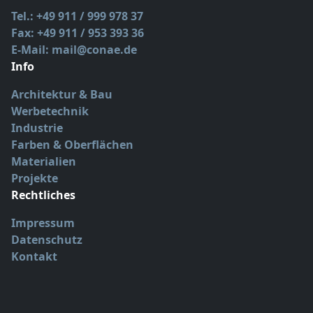
Tel.: +49 911 / 999 978 37
Fax: +49 911 / 953 393 36
E-Mail: mail@conae.de
Info
Architektur & Bau
Werbetechnik
Industrie
Farben & Oberflächen
Materialien
Projekte
Rechtliches
Impressum
Datenschutz
Kontakt