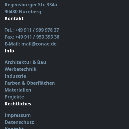
Regensburger Str. 334a
90480 Nürnberg
Kontakt
Tel.: +49 911 / 999 978 37
Fax: +49 911 / 953 393 36
E-Mail: mail@conae.de
Info
Architektur & Bau
Werbetechnik
Industrie
Farben & Oberflächen
Materialien
Projekte
Rechtliches
Impressum
Datenschutz