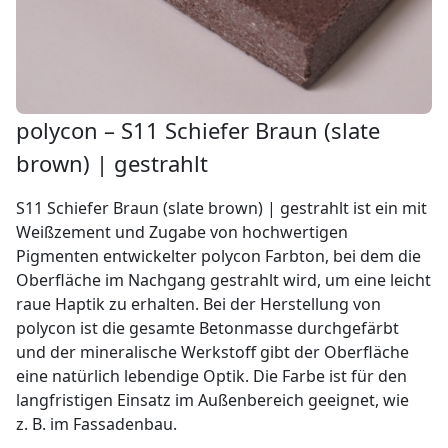
polycon – S11 Schiefer Braun (slate
brown) | gestrahlt
S11 Schiefer Braun (slate brown) | gestrahlt ist ein mit
Weißzement und Zugabe von hochwertigen
Pigmenten entwickelter polycon Farbton, bei dem die
Oberfläche im Nachgang gestrahlt wird, um eine leicht
raue Haptik zu erhalten. Bei der Herstellung von
polycon ist die gesamte Betonmasse durchgefärbt
und der mineralische Werkstoff gibt der Oberfläche
eine natürlich lebendige Optik. Die Farbe ist für den
langfristigen Einsatz im Außenbereich geeignet, wie
z. B. im Fassadenbau.