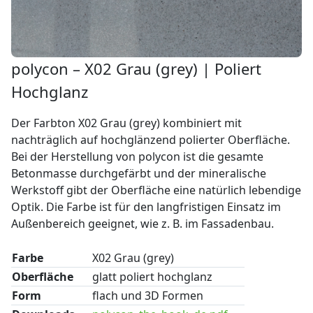
polycon – X02 Grau (grey) | Poliert
Hochglanz
Der Farbton X02 Grau (grey) kombiniert mit
nachträglich auf hochglänzend polierter Oberfläche.
Bei der Herstellung von polycon ist die gesamte
Betonmasse durchgefärbt und der mineralische
Werkstoff gibt der Oberfläche eine natürlich lebendige
Optik. Die Farbe ist für den langfristigen Einsatz im
Außenbereich geeignet, wie z. B. im Fassadenbau.
Farbe
X02 Grau (grey)
Oberfläche
glatt poliert hochglanz
Form
flach und 3D Formen