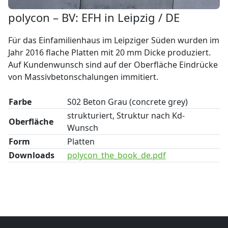
polycon – BV: EFH in Leipzig / DE
Für das Einfamilienhaus im Leipziger Süden wurden im
Jahr 2016 flache Platten mit 20 mm Dicke produziert.
Auf Kundenwunsch sind auf der Oberfläche Eindrücke
von Massivbetonschalungen immitiert.
Farbe
S02 Beton Grau (concrete grey)
strukturiert, Struktur nach Kd-
Oberfläche
Wunsch
Form
Platten
Downloads
polycon_the_book_de.pdf