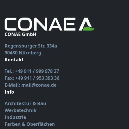
CONAE GmbH
Regensburger Str. 334a
90480 Nürnberg
Kontakt
Tel.: +49 911 / 999 978 37
Fax: +49 911 / 953 393 36
E-Mail: mail@conae.de
Info
Architektur & Bau
Werbetechnik
Industrie
Farben & Oberflächen