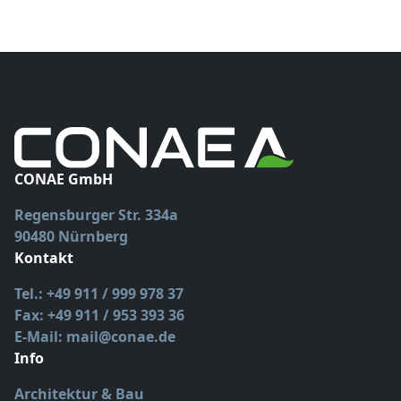
CONAE GmbH
Regensburger Str. 334a
90480 Nürnberg
Kontakt
Tel.: +49 911 / 999 978 37
Fax: +49 911 / 953 393 36
E-Mail: mail@conae.de
Info
Architektur & Bau