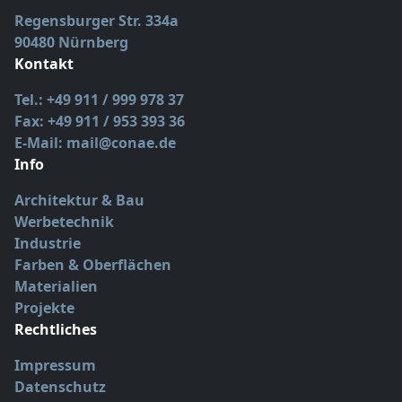
Regensburger Str. 334a
90480 Nürnberg
Kontakt
Tel.: +49 911 / 999 978 37
Fax: +49 911 / 953 393 36
E-Mail: mail@conae.de
Info
Architektur & Bau
Werbetechnik
Industrie
Farben & Oberflächen
Materialien
Projekte
Rechtliches
Impressum
Datenschutz