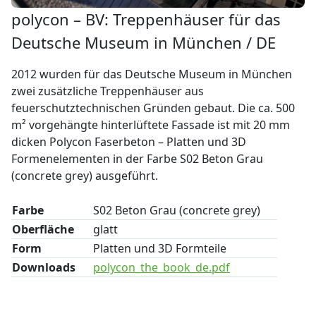
polycon – BV: Treppenhäuser für das
Deutsche Museum in München / DE
2012 wurden für das Deutsche Museum in München
zwei zusätzliche Treppenhäuser aus
feuerschutztechnischen Gründen gebaut. Die ca. 500
m² vorgehängte hinterlüftete Fassade ist mit 20 mm
dicken Polycon Faserbeton – Platten und 3D
Formenelementen in der Farbe S02 Beton Grau
(concrete grey) ausgeführt.
Farbe
S02 Beton Grau (concrete grey)
Oberfläche
glatt
Form
Platten und 3D Formteile
Downloads
polycon_the_book_de.pdf