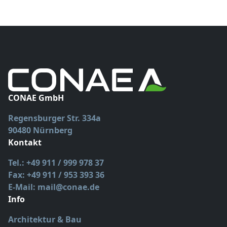
CONAE GmbH
Regensburger Str. 334a
90480 Nürnberg
Kontakt
Tel.: +49 911 / 999 978 37
Fax: +49 911 / 953 393 36
E-Mail: mail@conae.de
Info
Architektur & Bau