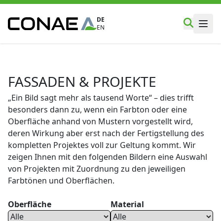
DE
EN
FASSADEN & PROJEKTE
„Ein Bild sagt mehr als tausend Worte“ – dies trifft
besonders dann zu, wenn ein Farbton oder eine
Oberfläche anhand von Mustern vorgestellt wird,
deren Wirkung aber erst nach der Fertigstellung des
kompletten Projektes voll zur Geltung kommt. Wir
zeigen Ihnen mit den folgenden Bildern eine Auswahl
von Projekten mit Zuordnung zu den jeweiligen
Farbtönen und Oberflächen.
Oberfläche
Material