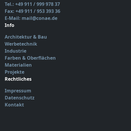
Tel.: +49 911 / 999 978 37
Fax: +49 911 / 953 393 36
E-Mail: mail@conae.de
Info
Architektur & Bau
Werbetechnik
Industrie
Farben & Oberflächen
Materialien
Projekte
Rechtliches
Impressum
Datenschutz
Kontakt